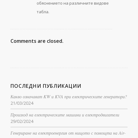
обяснението на различните видове
табла.
Comments are closed.
ПОСЛЕДНИ ПУБЛИКАЦИИ
Какво означават KW и KVA при електрическите генератори?
21/03/2024
Произход на електрическите машини и електродвигатели
29/02/2024
Генериране на електроенергия от нищото с помощта на Air-